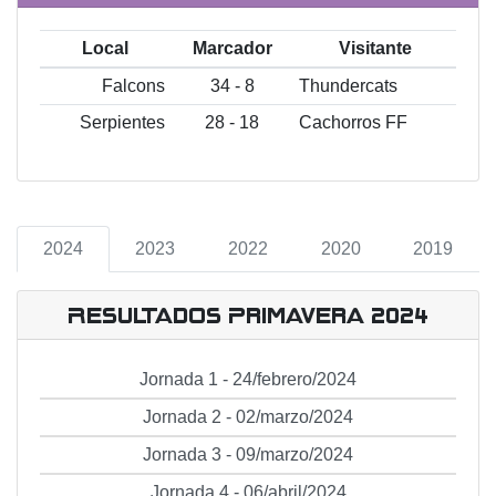
Local
Marcador
Visitante
Falcons
34 - 8
Thundercats
Serpientes
28 - 18
Cachorros FF
2024
2023
2022
2020
2019
Resultados Primavera 2024
Jornada 1 - 24/febrero/2024
Jornada 2 - 02/marzo/2024
Jornada 3 - 09/marzo/2024
Jornada 4 - 06/abril/2024