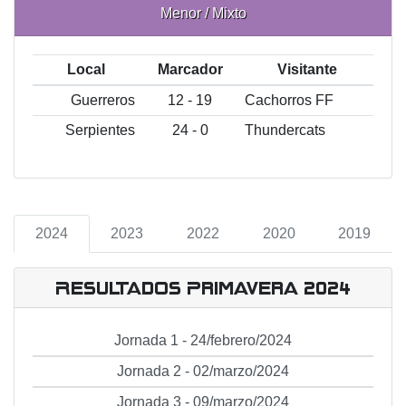
Menor / Mixto
Local
Marcador
Visitante
Guerreros
12 - 19
Cachorros FF
Serpientes
24 - 0
Thundercats
2024
2023
2022
2020
2019
Resultados Primavera 2024
Jornada 1 - 24/febrero/2024
Jornada 2 - 02/marzo/2024
Jornada 3 - 09/marzo/2024